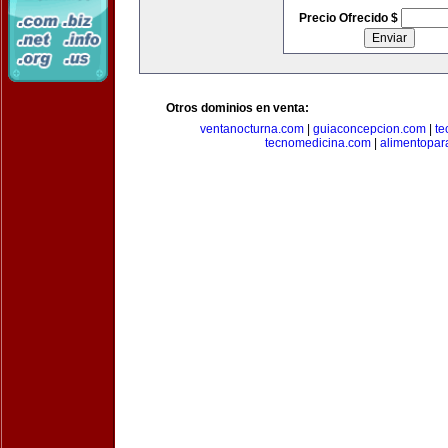
Precio Ofrecido $
Otros dominios en venta:
ventanocturna.com
|
guiaconcepcion.com
|
te
tecnomedicina.com
|
alimentopar