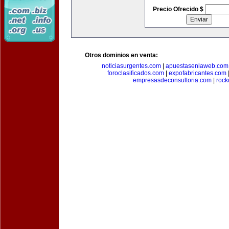
Precio Ofrecido $
Otros dominios en venta:
noticiasurgentes.com
|
apuestasenlaweb.com
foroclasificados.com
|
expofabricantes.com
empresasdeconsultoria.com
|
rock