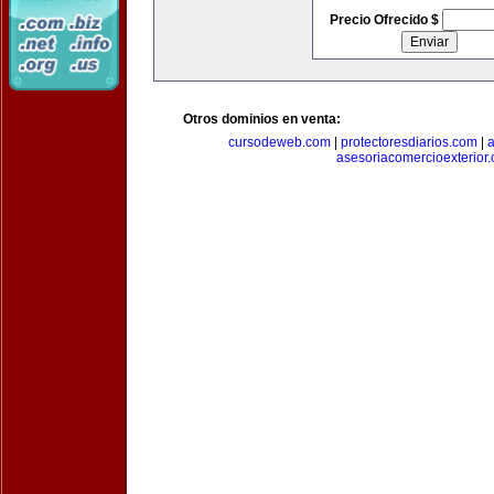
Precio Ofrecido $
Otros dominios en venta:
cursodeweb.com
|
protectoresdiarios.com
|
a
asesoriacomercioexterior