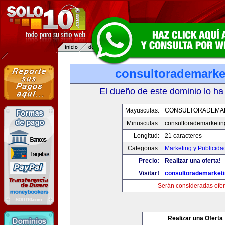
consultorademarke
El dueño de este dominio lo ha
Mayusculas:
CONSULTORADEMA
Minusculas:
consultorademarketi
Longitud:
21 caracteres
Categorias:
Marketing y Publicida
Precio:
Realizar una oferta!
Visitar!
consultorademarket
Serán consideradas ofer
Realizar una Oferta