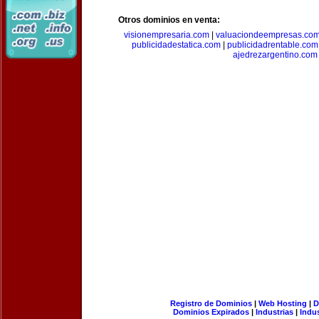
Otros dominios en venta:
visionempresaria.com
|
valuaciondeempresas.co
publicidadestatica.com
|
publicidadrentable.com
ajedrezargentino.com
Registro de Dominios
|
Web Hosting
|
D
Dominios Expirados
|
Industrias
|
Indu